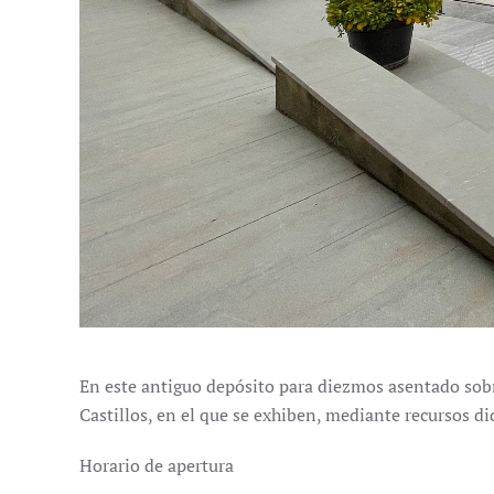
En este antiguo depósito para diezmos asentado sobr
Castillos, en el que se exhiben, mediante recursos di
Horario de apertura