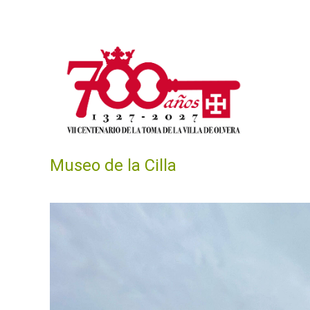
Skip to main content
Museo de la Cilla