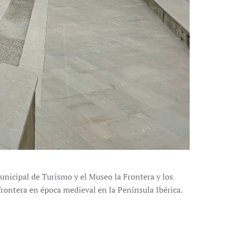
unicipal de Turismo y el Museo la Frontera y los
 frontera en época medieval en la Península Ibérica.