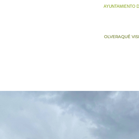
AYUNTAMIENTO 
OLVERA
QUÉ VIS