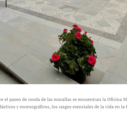
e el paseo de ronda de las murallas se encuentran la Oficina M
dácticos y escenográficos, los rasgos esenciales de la vida en la