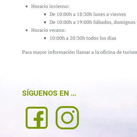
Horario invierno:
De 10:00h a 18:30h lunes a viernes
De 10:00h a 19:00h Sábados, domignos y
Horario verano:
10:00h a 20:30h todos los dias
Para mayor información llamar a la oficina de turi
SÍGUENOS EN ...