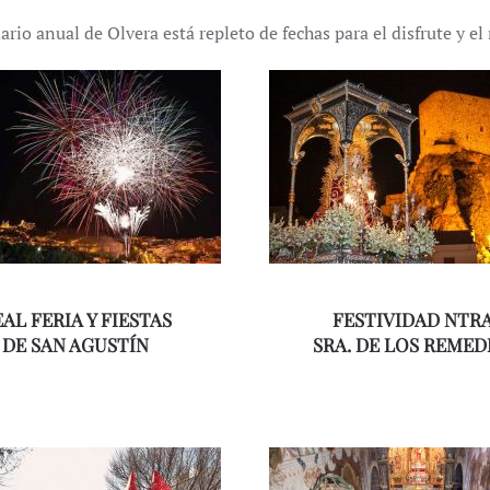
ario anual de Olvera está repleto de fechas para el disfrute y e
AL FERIA Y FIESTAS
FESTIVIDAD NTRA
DE SAN AGUSTÍN
SRA. DE LOS REMED