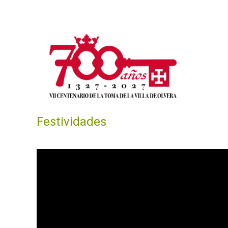
Skip to main content
Festividades