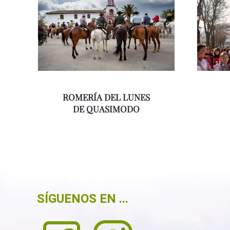
ROMERÍA DEL LUNES
DE QUASIMODO
SÍGUENOS EN ...