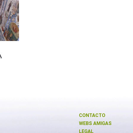
A
CONTACTO
WEBS AMIGAS
LEGAL