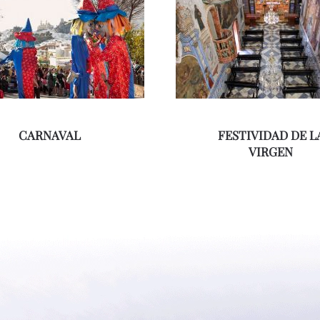
CARNAVAL
FESTIVIDAD DE L
VIRGEN