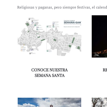
Religiosas y paganas, pero siempre festivas, el calend
CONOCE NUESTRA
RE
SEMANA SANTA