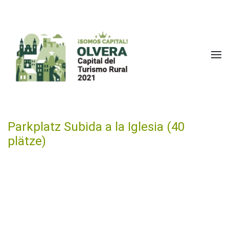
Zum Hauptinhalt springen
Parkplatz Subida a la Iglesia (40
plätze)