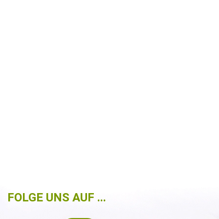
FOLGE UNS AUF ...